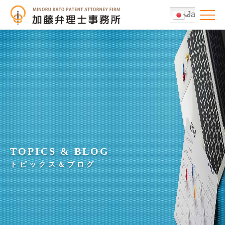
Japanese
TOPICS & BLOG
トピックス＆ブログ