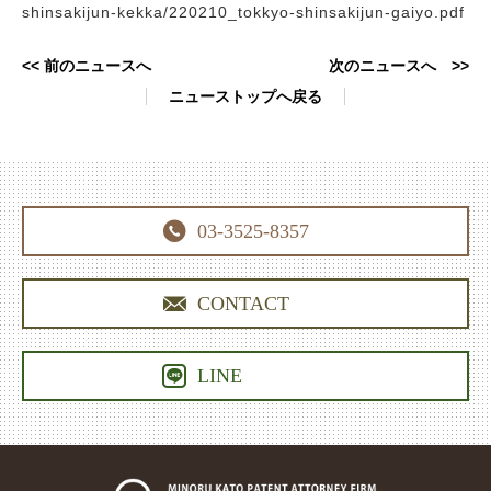
shinsakijun-kekka/220210_tokkyo-shinsakijun-gaiyo.pdf
<< 前のニュースへ
次のニュースへ >>
ニューストップへ戻る

03-3525-8357

CONTACT

LINE