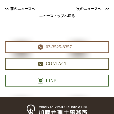
<< 前のニュースへ
次のニュースへ >>
ニューストップへ戻る

03-3525-8357

CONTACT

LINE