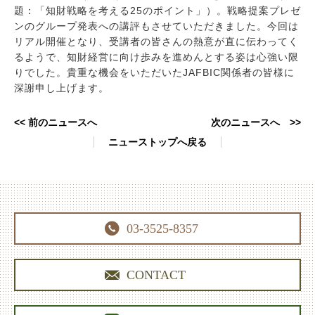
題：「知財戦略を考える25のポイント」）。戦略提案プレゼ
ンのグループ発表への講評もさせていただきました。今回は
リアル開催となり、受講者の皆さんの熱意が直に伝わってく
るようで、知財経営に向け歩みを進めんとする姿は心強い限
りでした。貴重な機会をいただいたJAFBIC関係者の皆様に
深謝申し上げます。
<< 前のニュースへ
次のニュースへ >>
ニューストップへ戻る

03-3525-8357

CONTACT