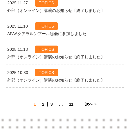
2025.11.27
TOPICS
外部（オンライン）講演のお知らせ〔終了しました〕
2025.11.18
TOPICS
APAAクアラルンプール総会に参加しました
2025.11.13
TOPICS
外部（オンライン）講演のお知らせ〔終了しました〕
2025.10.30
TOPICS
外部（オンライン）講演のお知らせ〔終了しました〕
1
2
3
…
11
次へ »