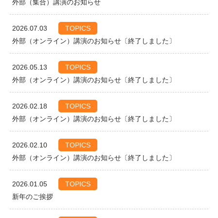
外部（集合）講演のお知らせ
2026.07.03
TOPICS
外部（オンライン）講演のお知らせ〔終了しました〕
2026.05.13
TOPICS
外部（オンライン）講演のお知らせ〔終了しました〕
2026.02.18
TOPICS
外部（オンライン）講演のお知らせ〔終了しました〕
2026.02.10
TOPICS
外部（オンライン）講演のお知らせ〔終了しました〕
2026.01.05
TOPICS
新年のご挨拶