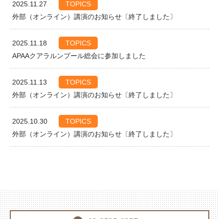
2025.11.27
TOPICS
外部（オンライン）講演のお知らせ〔終了しました〕
2025.11.18
TOPICS
APAAクアラルンプール総会に参加しました
2025.11.13
TOPICS
外部（オンライン）講演のお知らせ〔終了しました〕
2025.10.30
TOPICS
外部（オンライン）講演のお知らせ〔終了しました〕