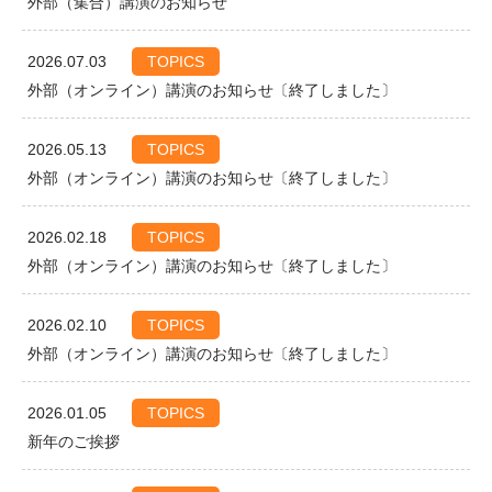
外部（集合）講演のお知らせ
2026.07.03
TOPICS
外部（オンライン）講演のお知らせ〔終了しました〕
2026.05.13
TOPICS
外部（オンライン）講演のお知らせ〔終了しました〕
2026.02.18
TOPICS
外部（オンライン）講演のお知らせ〔終了しました〕
2026.02.10
TOPICS
外部（オンライン）講演のお知らせ〔終了しました〕
2026.01.05
TOPICS
新年のご挨拶